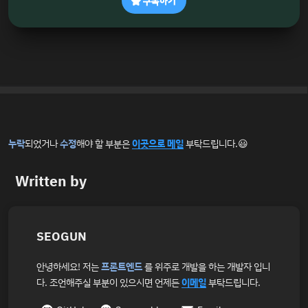
구독하기
누락
되었거나
수정
해야 할 부분은
이곳으로 메일
부탁드립니다.😃
Written by
SEOGUN
안녕하세요! 저는
프론트엔드
를 위주로 개발을 하는 개발자 입니
다. 조언해주실 부분이 있으시면 언제든
이메일
부탁드립니다.