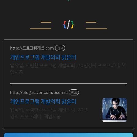
http://프로그램개발.com
광고
개인프로그램 개발의뢰 밝은터
앱작업, 저렴한 프로그램 개발의뢰 ,20년경력 프로그래머, 책
임시공
http://blog.naver.com/osemia
광고
개인프로그램 개발의뢰 밝은터
앱작업, 저렴한 프로그램 개발의뢰 ,20년
경력 프로그래머, 책임시공