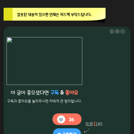
잘못된 내용이 있으면 언제든 피드백 부탁드립니다.
이 글이 좋으셨다면
구독
&
좋아요
구독과 좋아요를 눌러주시면 저에게 큰 힘이됩니다.
36