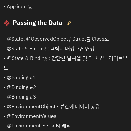
-
App icon 등록
Passing the Data

-
@State, @ObservedObject / Struct를 Class로
-
@State & Binding : 클릭시 배경화면 변경
-
@State & Binding : 간단한 날씨앱 및 다크모드 라이트모
드
-
@Binding #1
-
@Binding #2
-
@Binding #3
-
@EnvironmentObject - 뷰간에 데이터 공유
-
@EnvironmentValues
-
@Environment 프로퍼티 래퍼