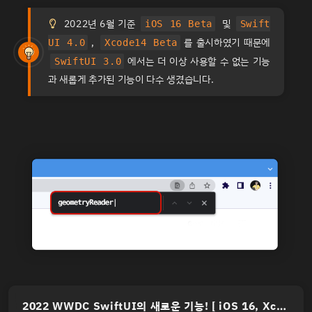
2022년 6월 기준
및
iOS 16 Beta
Swift
,
를 출시하였기 때문에
UI 4.0
Xcode14 Beta
TIP
에서는 더 이상 사용할 수 없는 기능
SwiftUI 3.0
과 새롭게 추가된 기능이 다수 생겼습니다.
2022 WWDC SwiftUI의 새로운 기능! [ iOS 16, Xcode 14 ]