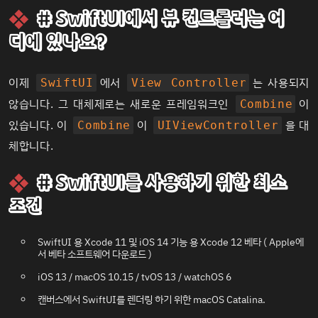
# SwiftUI에서 뷰 컨트롤러는 어
디에 있나요?
이제
에서
는 사용되지
SwiftUI
View Controller
않습니다. 그 대체제로는 새로운 프레임워크인
이
Combine
있습니다. 이
이
을 대
Combine
UIViewController
체합니다.
# SwiftUI를 사용하기 위한 최소
조건
SwiftUI 용 Xcode 11 및 iOS 14 기능 용 Xcode 12 베타 (
Apple에
서 베타 소프트웨어 다운로드
)
iOS 13 / macOS 10.15 / tvOS 13 / watchOS 6
캔버스에서 SwiftUI를 렌더링 하기 위한 macOS Catalina.