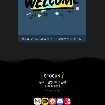
위처럼
이미지
와 함께 댓글을 작성할 수 있습니다.
블로그 운영
2037
일째
서근 © 2022
Mynem Skin