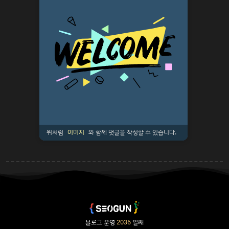
위처럼
이미지
와 함께 댓글을 작성할 수 있습니다.
블로그 운영
2036
일째