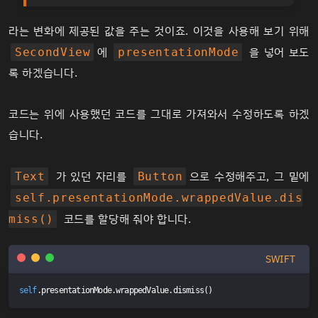
라는 변화에 제공된 값을 주는 것이죠. 이것을 사용해 보기 위해
에
을 넣어 보도
SecondView
presentationMode
록 하겠습니다.
코드는 위에 사용했던 코드를 그대로 가져와서 수정하도록 하겠
습니다.
가 있던 자리를
으로 수정해주고, 그 밑에
Text
Button
self.presentationMode.wrappedValue.dis
코드를 할당해 줘야 합니다.
miss()
SWIFT
self
.presentationMode.wrappedValue.dismiss()