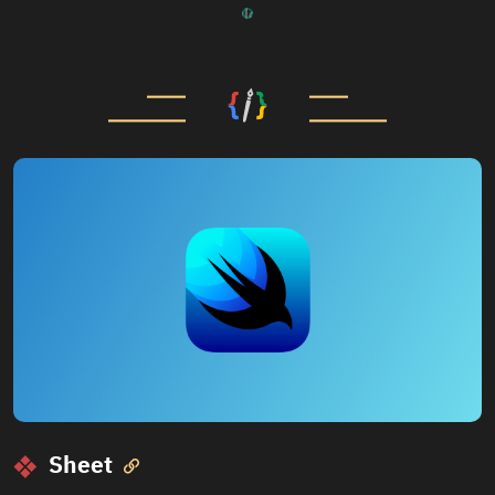
Sheet
