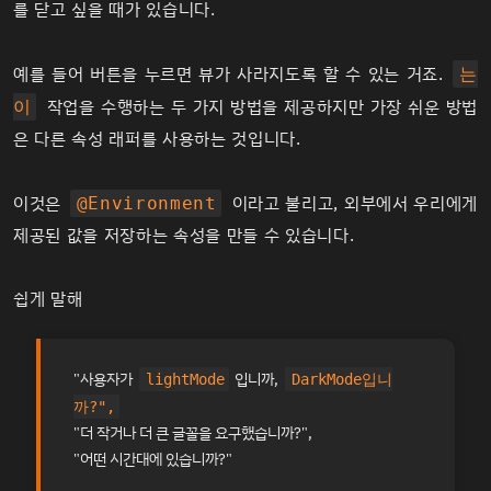
를 닫고 싶을 때가 있습니다.
예를 들어 버튼을 누르면 뷰가 사라지도록 할 수 있는 거죠.
는
작업을 수행하는 두 가지 방법을 제공하지만 가장 쉬운 방법
이
은 다른 속성 래퍼를 사용하는 것입니다.
이것은
이라고 불리고, 외부에서 우리에게
@Environment
제공된 값을 저장하는 속성을 만들 수 있습니다.
쉽게 말해
"사용자가
입니까,
lightMode
DarkMode입니
까?",
"더 작거나 더 큰 글꼴을 요구했습니까?",
"어떤 시간대에 있습니까?"