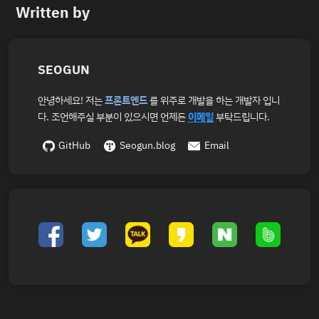
Written by
SEOGUN
안녕하세요! 저는
프론트엔드
를 위주로 개발을 하는 개발자 입니
다. 조언해주실 부분이 있으시면 언제든
이메일
부탁드립니다.
GitHub
Seogun.blog
Email