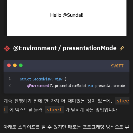
@Environment / presentationMode

SWIFT
struct
SecondView
: 
View
{
@Environment
(\.presentationMode) 
var
 presentationmode
계속 진행하기 전에 한 가지 더 재미있는 것이 있는데,
shee
에 텍스트를 눌러
가 닫히게 하는 방법입니다.
t
sheet
아래로 스와이프를 할 수 있지만 때로는 프로그래밍 방식으로 뷰