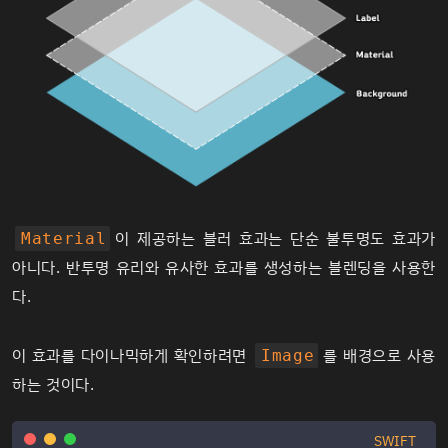
이 제공하는 블러 효과는 단순 불투명도 효과가
Material
아니다. 반투명 유리와 유사한 효과를 생성하는 블렌딩을 사용한
다.
이 효과를 다이나믹하게 확인하려면
를 배경으로 사용
Image
하는 것이다.
SWIFT