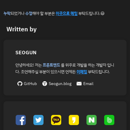
누락
되었거나
수정
해야 할 부분은
이곳으로 메일
부탁드립니다.😃
Written by
SEOGUN
안녕하세요! 저는
프론트엔드
를 위주로 개발을 하는 개발자 입니
다. 조언해주실 부분이 있으시면 언제든
이메일
부탁드립니다.
GitHub
Seogun.blog
Email