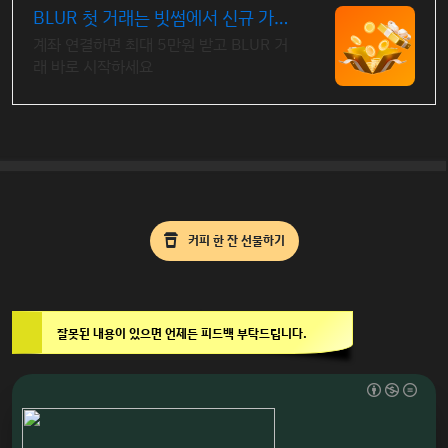
BLUR 첫 거래는 빗썸에서 신규 가입
시 5만원 혜택
계좌 연결하면 최대 5만원 받고 BLUR 거
래 바로 시작하세요
커피 한 잔 선물하기
잘못된 내용이 있으면 언제든 피드백 부탁드립니다.