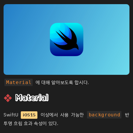
에 대해 알아보도록 합시다.
Material
Material
SwiftU
이상에서 사용 가능한
반
iOS15
background
투명 흐림 효과 속성이 있다.