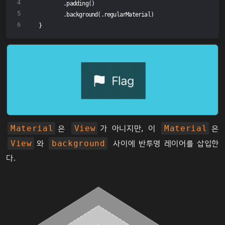
        .padding()
        .background(.regularMaterial)
}
은
가 아니지만, 이
은
Material
View
Material
와
사이에 반투명 레이어를 삽입한
View
background
다.