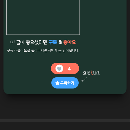
이 글이 좋으셨다면
구독
&
좋아요
구독과 좋아요를 눌러주시면 저에게 큰 힘이됩니다.
4
구독하기