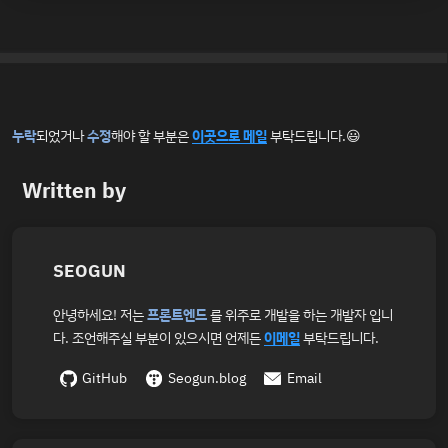
누락
되었거나
수정
해야 할 부분은
이곳으로 메일
부탁드립니다.😃
Written by
SEOGUN
안녕하세요! 저는
프론트엔드
를 위주로 개발을 하는 개발자 입니
다. 조언해주실 부분이 있으시면 언제든
이메일
부탁드립니다.
GitHub
Seogun.blog
Email