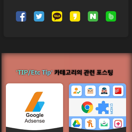
'TIP/Etc Tip'
카테고리의 관련 포스팅