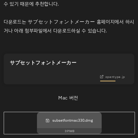
수 있기 때문에 추천합니다.
다운로드는 サブセットフォントメーカー 홈페이지에서 하시
거나 아래 첨부파일에서 다운로드하실 수 있습니다.
サブセットフォントメーカー
opentype.jp
Mac 버전
subsetfontmac330.dmg
3.91MB