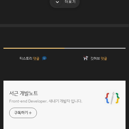
더보기
티스토리
댓글
깃허브
댓글
서근 개발노트
Front-end Developer. 새내기 개발자 입니다.
구독하기