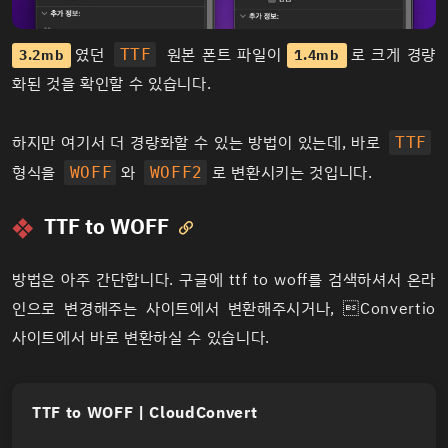
였던
원본 폰트 파일이
로 크게 경량
3.2mb
TTF
1.4mb
화된 것을 확인할 수 있습니다.
하지만 여기서 더 경량화할 수 있는 방법이 있는데, 바로
TTF
형식을
와
로 변환시키는 것입니다.
WOFF
WOFF2
TTF to WOFF

방법은 아주 간단합니다. 구글에 ttf to woff를 검색하셔서 온라
인으로 변경해주는 사이트에서 변환해주시거나, Convertio
사이트에서 바로 변환하실 수 있습니다.
TTF to WOFF | CloudConvert