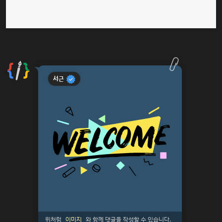
서근
위처럼
이미지
와 함께 댓글을 작성할 수 있습니다.