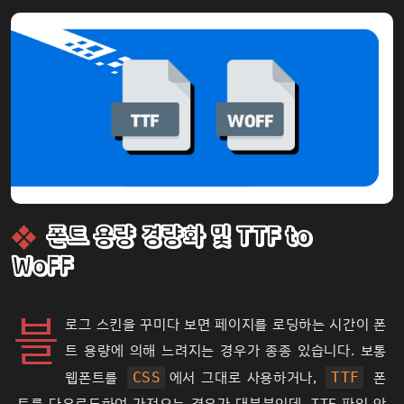
폰트 용량 경량화 및 TTF to
WoFF
블
로그 스킨을 꾸미다 보면 페이지를 로딩하는 시간이 폰
트 용량에 의해 느려지는 경우가 종종 있습니다. 보통
웹폰트를
에서 그대로 사용하거나,
폰
CSS
TTF
트를 다운로드하여 가져오는 경우가 대부분인데, TTF 파일 안