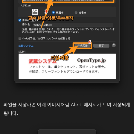
파일을 저장하면 아래 이미지처럼 Alert 메시지가 뜨며 저장되게
됩니다.