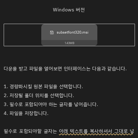
Windows 버전
subsetfont320.msi
1.43MB
다운을 받고 파일을 열어보면 인터페이스는 다음과 같습니다.
1. 경량화시킬 원본 파일을 선택합니다.
2. 저장될 폴더 위치를 선택합니다.
3. 필수로 포함되어야 하는 글자를 넣어줍니다.
4. 파일을 저장합니다.
필수로 포함되야할 글자는
아래 텍스트를 복사하셔서 그대로 넣