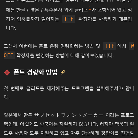
1
에는 한글 / 영문 / 특수문자 외에 글리프
가 포함되어 있고 심
지어 압축률까지 떨어지는
확장자를 사용하기 때문입
TTF
니다.
그래서 이번에는 폰트 용량 경량화하는 방법 및
에서
TTF
W
확장자를 변경하는 방법에 대해 알아보겠습니다.
OFF
폰트 경량화 방법

첫 번째로 글리프를 제거해주는 프로그램을 설치해주셔야 합니
다.
일본에서 만든 サブセットフォントメーカー 이라는 프로그
램인데, 아쉽게도 한국어는 지원하지 않습니다. 하지만 맥북과 윈
도우 사용자 모두 지원하고 있고 아주 단순하게 경량화를 진행할