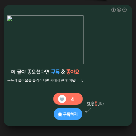
이 글이 좋으셨다면
구독
&
좋아요
구독과 좋아요를 눌러주시면 저에게 큰 힘이됩니다.
4
구독하기