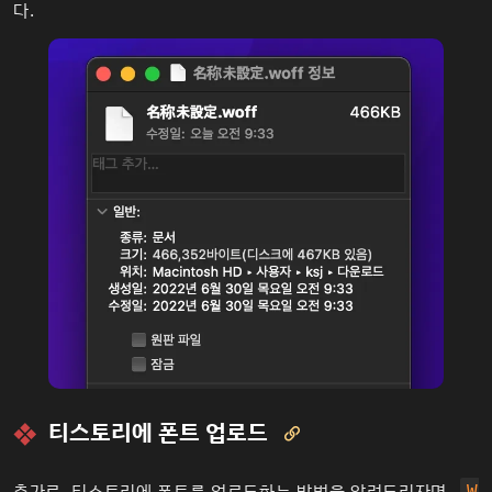
다.
티스토리에 폰트 업로드

추가로, 티스토리에 폰트를 업로드하는 방법을 알려드리자면,
W