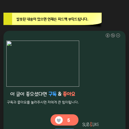
잘못된 내용이 있으면 언제든 피드백 부탁드립니다.
이 글이 좋으셨다면
구독
&
좋아요
구독과 좋아요를 눌러주시면 저에게 큰 힘이됩니다.
5