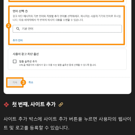
첫 번째, 사이트 추가

사이트 추가 박스에 사이트 추가 버튼을 누르면 사용자의 웹사이
트 및 로고를 등록할 수 있습니다.