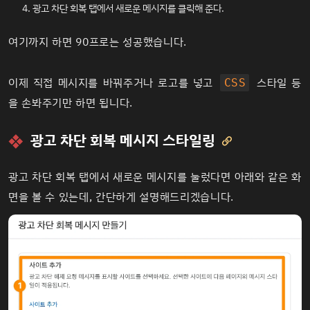
광고 차단 회복 탭에서 새로운 메시지를 클릭해 준다.
여기까지 하면 90프로는 성공했습니다.
이제 직접 메시지를 바꿔주거나 로고를 넣고
스타일 등
CSS
을 손봐주기만 하면 됩니다.
광고 차단 회복 메시지 스타일링

광고 차단 회복 탭에서 새로운 메시지를 눌렀다면 아래와 같은 화
면을 볼 수 있는데, 간단하게 설명해드리겠습니다.