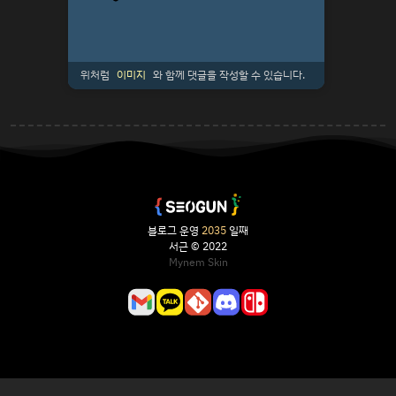
위처럼
이미지
와 함께 댓글을 작성할 수 있습니다.
블로그 운영
2035
일째
서근 © 2022
Mynem Skin