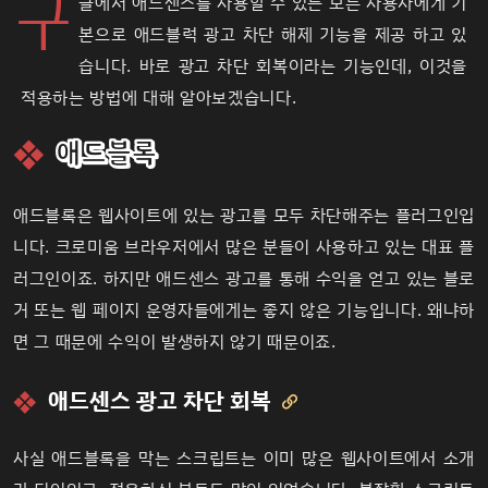
구
글에서 애드센스를 사용할 수 있는 모든 사용자에게 기
본으로 애드블럭 광고 차단 해제 기능을 제공 하고 있
습니다. 바로 광고 차단 회복이라는 기능인데, 이것을
적용하는 방법에 대해 알아보겠습니다.
애드블록
애드블록은 웹사이트에 있는 광고를 모두 차단해주는 플러그인입
니다. 크로미움 브라우저에서 많은 분들이 사용하고 있는 대표 플
러그인이죠. 하지만 애드센스 광고를 통해 수익을 얻고 있는 블로
거 또는 웹 페이지 운영자들에게는 좋지 않은 기능입니다. 왜냐하
면 그 때문에 수익이 발생하지 않기 때문이죠.
애드센스 광고 차단 회복

사실 애드블록을 막는 스크립트는 이미 많은 웹사이트에서 소개