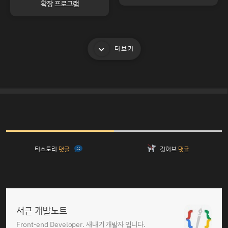
확장 프로그램
더보기
티스토리
댓글
깃허브
댓글
서근 개발노트
Front-end Developer. 새내기 개발자 입니다.