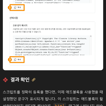
결과 확인

스크립트를 정확히 등록을 했다면, 이제 애드블록을 사용했을 때
설정했던 문구가 표시되게 됩니다. 이 스크립트는 애드블록이 활
html