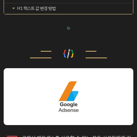
H1 텍스트 값 변경 방법