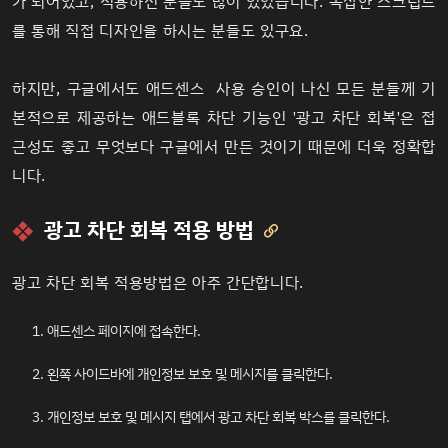
가 되어있고, 적용하신 분들도 많이 있었습니다. 복잡한 스크립트
를 통해 직접 디자인을 하시는 분들도 있구요.
하지만, 구글에서도 애드센스 사용 승인이 나신 모든 분들께 기
본적으로 제공하는 애드블록 차단 기능인 '광고 차단 회복'은 접
근성도 좋고 무엇보다 구글에서 만든 것이기 때문에 더욱 정확합
니다.
광고 차단 회복 적용 방법

광고 차단 회복 적용방법은 아주 간단합니다.
애드센스
페이지에 접속한다.
왼쪽 사이드바에 개인정보 보호 및 메시지를 클릭한다.
개인정보 보호 및 메시지 탭에서 광고 차단 회복 박스를 클릭한다.