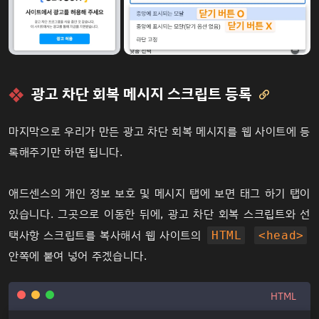
광고 차단 회복 메시지 스크립트 등록

마지막으로 우리가 만든 광고 차단 회복 메시지를 웹 사이트에 등
록해주기만 하면 됩니다.
애드센스의 개인 정보 보호 및 메시지 탭에 보면 태그 하기 탭이
있습니다. 그곳으로 이동한 뒤에, 광고 차단 회복 스크립트와 선
택사항 스크립트를 복사해서 웹 사이트의
HTML
<head>
안쪽에 붙여 넣어 주겠습니다.
HTML