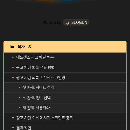
Written by
SEOGUN
목차

애드센스 광고 차단 회복
광고 차단 회복 적용 방법
광고 차단 회복 메시지 스타일링
첫 번째, 사이트 추가
두 번째, 언어 선택
세 번째, 사용자화
광고 차단 회복 메시지 스크립트 등록
결과 확인