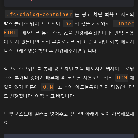
는 광고 차단 회복 메시지의
.fc-dialog-container
박스 클래스 명이고 그 안에
의 값을 가져와서
h2
.inner
메서드를 통해 속성 값을 변경해준것입니다. 만약 적용
HTML
이 되지 않는다면 직접 콘솔로고를 켜고 광고 차단 회복 메시지
박스 클래스명을 확인 후 변경해주시면 됩니다.
참고로 스크립트를 통해 광고 차단 회복 메시지가 웹사이트 로딩
후에 추가된 것이기 때문에 위 코드를 사용해도 최초
에
DOM
있지 않기 때문에
초 후에 '애드블록이 감지 되었습니다'
0.N
로 변경됩니다. 이점 참고 바랍니다.
만약 텍스트에 컬러를 넣어주고 싶다면 아래와 같이 사용해보세
요.