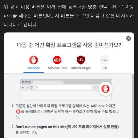
위 광고 허용 버튼은 아까 전에 등록해준 맞춤 선택 URL로 이동
하게끔 해주는 버튼인데, 저 버튼을 누르면 다음과 같은 메시지가
나타나게 됩니다.