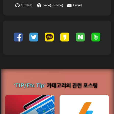
GitHub
Seogun.blog
Email
'TIP/Etc Tip'
카테고리의 관련 포스팅