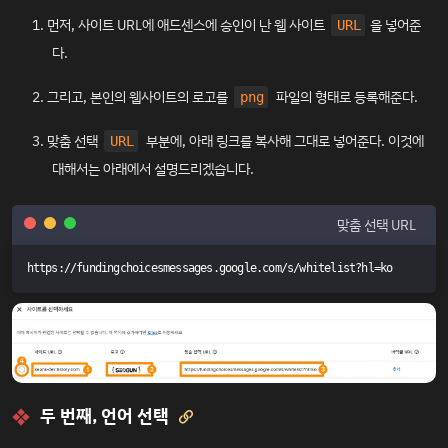
먼저, 사이트 URL에 애드센스에 승인이 난 웹 사이트
을 넣어준
URL
다.
그리고, 본인의 웹사이트의 로고를
파일의 형태로 등록해준다.
png
맞춤 선택
부분에, 아래 링크를 복사해 그대로 넣어준다. 이것에
URL
대해서는 아래에서 설명드리겠습니다.
맞춤 선택 URL
https://fundingchoicesmessages.google.com/s/whitelist?hl=ko
두 번째, 언어 선택
