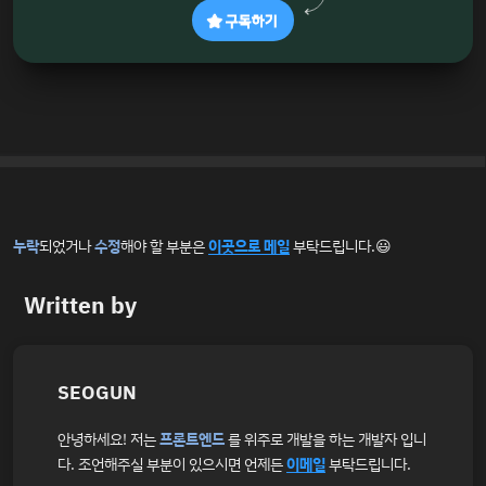
구독하기
누락
되었거나
수정
해야 할 부분은
이곳으로 메일
부탁드립니다.😃
Written by
SEOGUN
안녕하세요! 저는
프론트엔드
를 위주로 개발을 하는 개발자 입니
다. 조언해주실 부분이 있으시면 언제든
이메일
부탁드립니다.