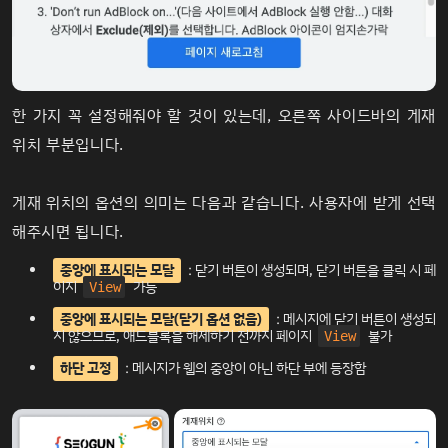
한 가지 꼭 설정해줘야 할 것이 있는데, 오른쪽 사이드바의 게재
위치 부분입니다.
게재 위치의 옵션의 의미는 다음과 같습니다. 사용자에 받게 선택
해주시면 됩니다.
중앙에 표시되는 모달
: 닫기 버튼이 생성되며, 닫기 버튼을 클릭 시 페
이지
가능
View
중앙에 표시되는 모달(닫기 옵션 없음)
: 메시지에 닫기 버튼이 생성되
지 않으므로, 애드블록을 해제하기 전까지 페이지
불가
View
하단 고정
: 메시지가 웹의 중앙이 아닌 하단 부에 등장함