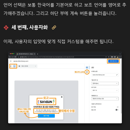
언어 선택은 보통 한국어를 기본어로 하고 보조 언어를 영어로 추
가해주겠습니다. 그리고 하단 부에 계속 버튼을 눌러줍니다.
세 번째, 사용자화

이제, 사용자의 입맛에 맞게 직접 커스텀을 해주면 됩니다.