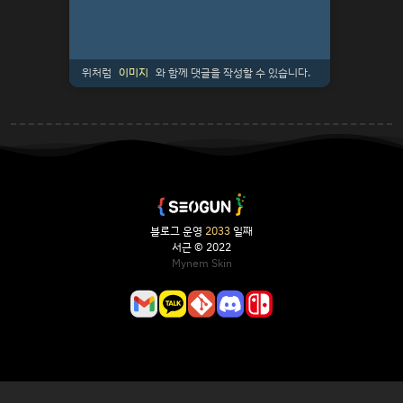
위처럼
이미지
와 함께 댓글을 작성할 수 있습니다.
블로그 운영
2033
일째
서근 © 2022
Mynem Skin