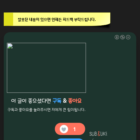
잘못된 내용이 있으면 언제든 피드백 부탁드립니다.
이 글이 좋으셨다면
구독
&
좋아요
구독과 좋아요를 눌러주시면 저에게 큰 힘이됩니다.
1