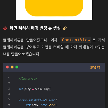
화면 터치시 배경 변경 뷰 생성

플레이버튼을 만들어줬으니, 이제
로 가서
ContentView
플레이버튼을 넣어주고 화면을 터치할 때 마다 뒷배경이 바뀌는
뷰를 만들어보겠습니다.
SWIFT
//ContetView
let
 play 
=
 musicPlay()
struct
ContentView
: 
View
{
var
 body: 
some
View
 {