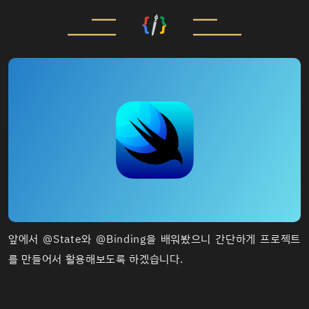
앞에서
@State
와
@Binding
을 배워봤으니 간단하게 프로젝트
를 만들어서 활용해보도록 하겠습니다.