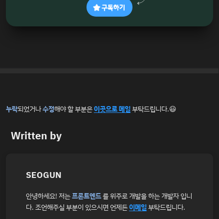
구독하기
누락
되었거나
수정
해야 할 부분은
이곳으로 메일
부탁드립니다.😃
Written by
SEOGUN
안녕하세요! 저는
프론트엔드
를 위주로 개발을 하는 개발자 입니
다. 조언해주실 부분이 있으시면 언제든
이메일
부탁드립니다.