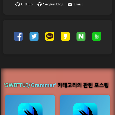
GitHub
Seogun.blog
Email
'SWIFTUI/Grammar'
카테고리의 관련 포스팅