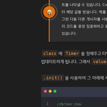
트를 나타낼 수 있습니다. 
TIP
터 해당 값을 받습니다. 예
그런 다음 다른 게시자를 사
리 코드를 중앙 집중화하고 중
있습니다.
에
을 정해주고 
class
Timer
업데이트하게 됩니다. 그래서
value
을 사용하여 그 아래에
.init()
//MyTimer View