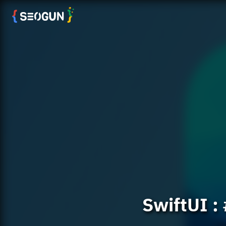
SwiftUI 