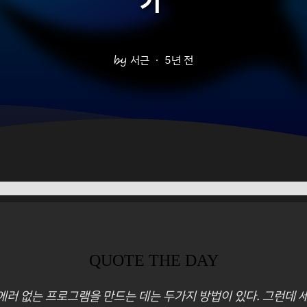
기'
서근
5년 전
QUOTE THE DAY
 에러 없는 프로그램을 만드는 데는 두가지 방법이 있다. 그런데 