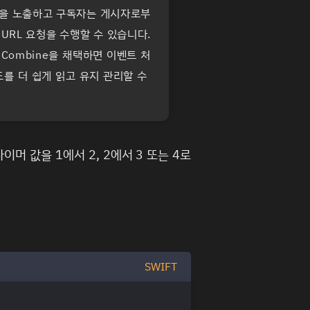
 값을 노출하고 구독자는 게시자로부
URL 요청을 수행할 수 있습니다.
Combine을 채택하면 이벤트 처
더 쉽게 읽고 유지 관리할 수 ​​
이머 값을 1에서 2, 2에서 3 또는 4로
SWIFT