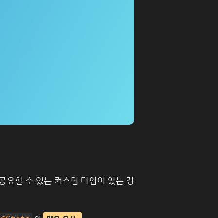
 공유할 수 있는 커스텀 타입이 있는 경