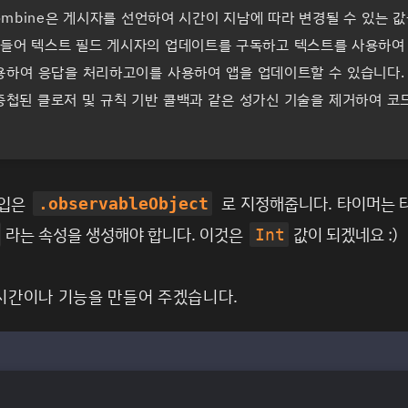
Combine은 게시자를 선언하여 시간이 지남에 따라 변경될 수 있는
를 들어 텍스트 필드 게시자의 업데이트를 구독하고 텍스트를 사용하여 
용하여 응답을 처리하고이를 사용하여 앱을 업데이트할 수 있습니다. 
첩된 클로저 및 규칙 기반 콜백과 같은 성가신 기술을 제거하여 코드를 
타입은
로 지정해줍니다.
타이머는 타
.observableObject
라는 속성을 생성해야 합니다.
이것은
값이 되겠네요 :)
Int
 시간이나 기능을 만들어 주겠습니다.