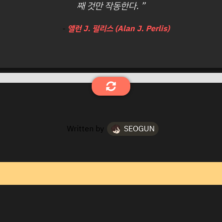
째 것만 작동한다. ”
-
앨런 J. 펄리스 (Alan J. Perlis)
Written by
SEOGUN