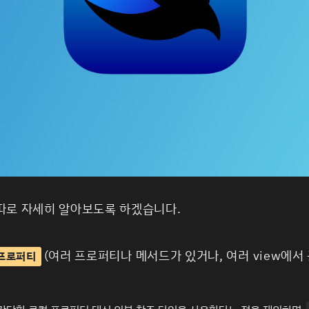
따로 자세히 알아보도록 하겠습니다.
(여러 프로퍼티나 메서드가 있거나, 여러 view에서
프로퍼티