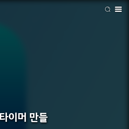
단한 타이머 만들