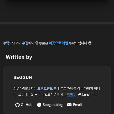
누락
되었거나
수정
해야 할 부분은
이곳으로 메일
부탁드립니다.😃
Written by
SEOGUN
안녕하세요! 저는
프론트엔드
를 위주로 개발을 하는 개발자 입니
다. 조언해주실 부분이 있으시면 언제든
이메일
부탁드립니다.
GitHub
Seogun.blog
Email