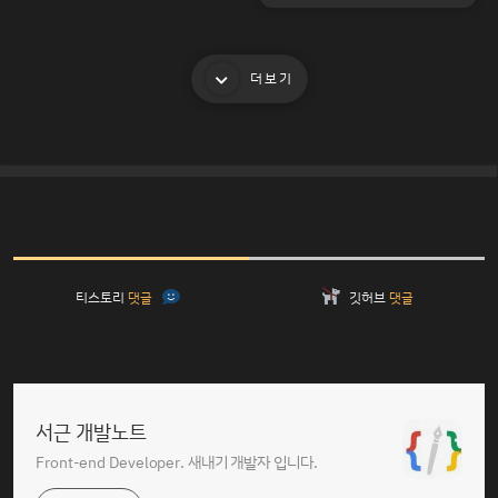
더보기
티스토리
댓글
깃허브
댓글
서근 개발노트
Front-end Developer. 새내기 개발자 입니다.