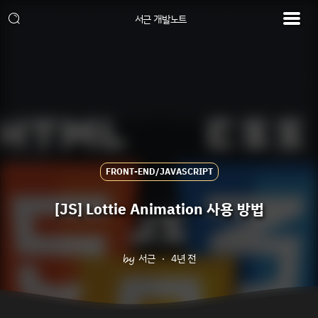
서근 개발노트
FRONT-END/JAVASCRIPT
[JS] Lottie Animation 사용 방법
서근
4년 전