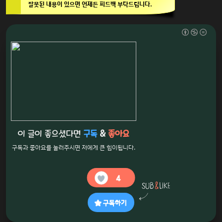
잘못된 내용이 있으면 언제든 피드백 부탁드립니다.
이 글이 좋으셨다면
구독
&
좋아요
구독과 좋아요를 눌러주시면 저에게 큰 힘이됩니다.
4
구독하기