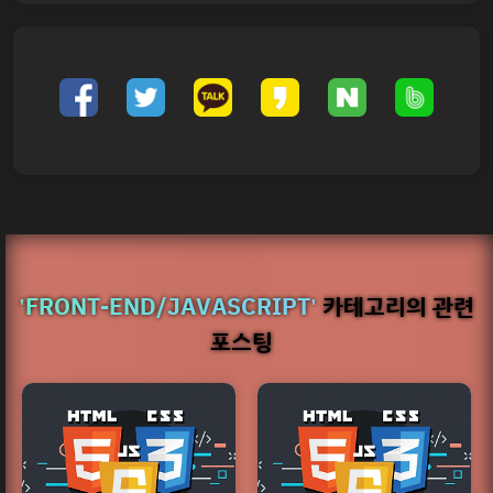
'FRONT-END/JAVASCRIPT'
카테고리의 관련
포스팅