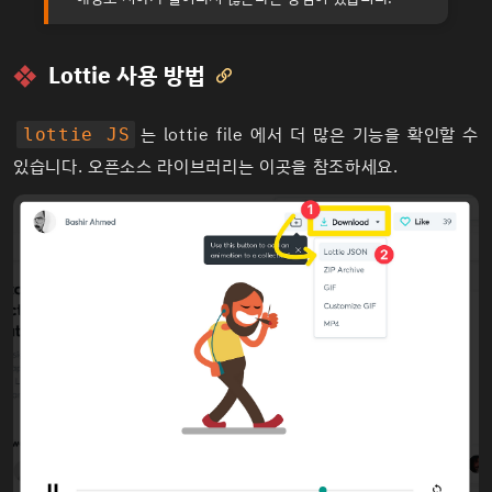
Lottie 사용 방법

는
lottie file
에서 더 많은 기능을 확인할 수
lottie JS
있습니다. 오픈소스 라이브러리는
이곳
을 참조하세요.