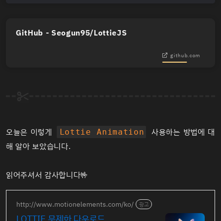
GitHub - Seogun95/LottieJS
github.com
오늘은 이렇게
사용하는 방법에 대
Lottie Animation
해 알아 보았습니다.
읽어주셔서 감사합니다🤟
http://www.motionelements.com/ko/
광고
LOTTIE 무제한 다운로드