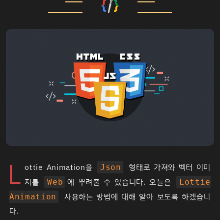
L
ottie Animation을
형태로 가져와 벡터 이미
Json
지를
에 뿌려줄 수 있습니다. 오늘은
Web
Lottie
사용하는 방법에 대해 알아 보도록 하겠습니
Animation
다.