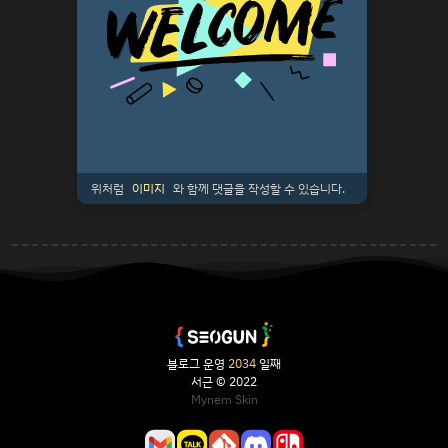
위처럼
이미지
와 함께 댓글을 작성할 수 있습니다.
블로그 운영
2034
일째
서근 © 2022
Mynem Skin