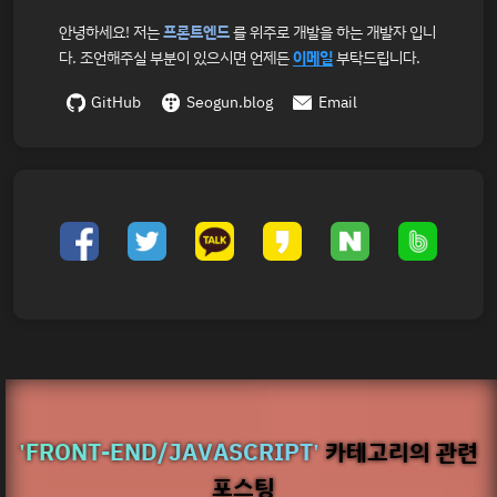
안녕하세요! 저는
프론트엔드
를 위주로 개발을 하는 개발자 입니
다. 조언해주실 부분이 있으시면 언제든
이메일
부탁드립니다.
GitHub
Seogun.blog
Email
'FRONT-END/JAVASCRIPT'
카테고리의 관련
포스팅