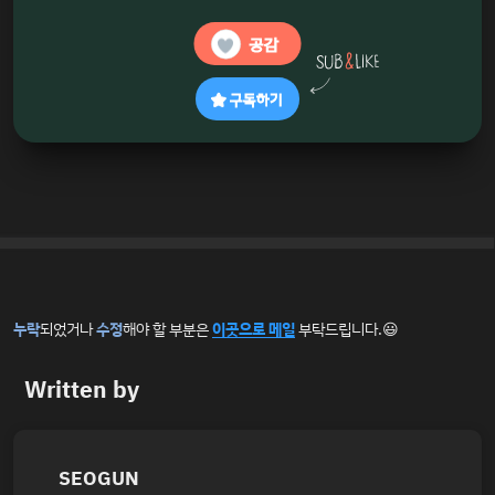
공감
구독하기
누락
되었거나
수정
해야 할 부분은
이곳으로 메일
부탁드립니다.😃
Written by
SEOGUN