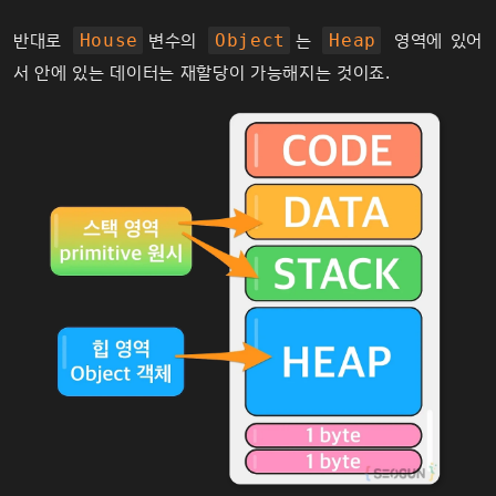
반대로
변수의
는
영역에 있어
House
Object
Heap
서 안에 있는 데이터는 재할당이 가능해지는 것이죠.