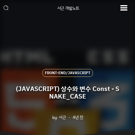
서근 개발노트
FRONT-END/JAVASCRIPT
(JAVASCRIPT) 상수와 변수 Const - S
NAKE_CASE
서근
4년 전