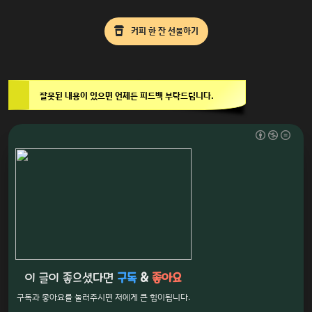
커피 한 잔 선물하기
잘못된 내용이 있으면 언제든 피드백 부탁드립니다.
이 글이 좋으셨다면
구독
&
좋아요
구독과 좋아요를 눌러주시면 저에게 큰 힘이됩니다.