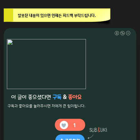
잘못된 내용이 있으면 언제든 피드백 부탁드립니다.
이 글이 좋으셨다면
구독
&
좋아요
구독과 좋아요를 눌러주시면 저에게 큰 힘이됩니다.
1