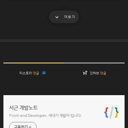
더보기
티스토리
댓글
깃허브
댓글
서근 개발노트
Front-end Developer. 새내기 개발자 입니다.
구독하기