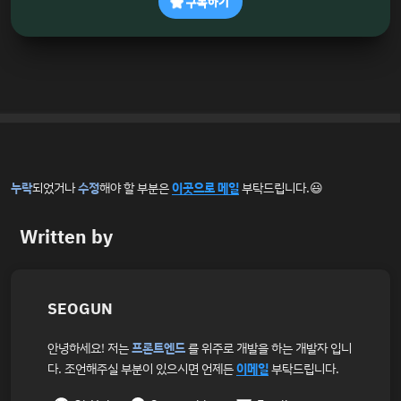
구독하기
누락
되었거나
수정
해야 할 부분은
이곳으로 메일
부탁드립니다.😃
Written by
SEOGUN
안녕하세요! 저는
프론트엔드
를 위주로 개발을 하는 개발자 입니
다. 조언해주실 부분이 있으시면 언제든
이메일
부탁드립니다.