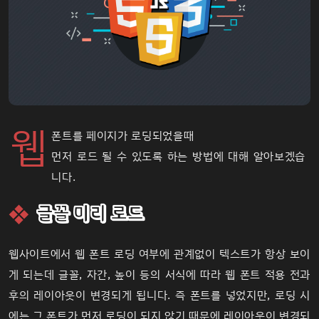
웹
폰트를 페이지가 로딩되었을때
먼저 로드 될 수 있도록 하는 방법에 대해 알아보겠습
니다.
글꼴 미리 로드
웹사이트에서 웹 폰트 로딩 여부에 관계없이 텍스트가 항상 보이
게 되는데 글꼴, 자간, 높이 등의 서식에 따라 웹 폰트 적용 전과
후의 레이아웃이 변경되게 됩니다. 즉 폰트를 넣었지만, 로딩 시
에는 그 폰트가 먼저 로딩이 되지 않기 때문에 레이아웃이 변경되