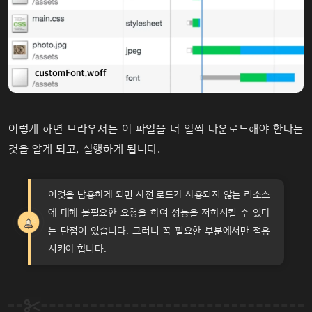
이렇게 하면 브라우저는 이 파일을 더 일찍 다운로드해야 한다는
것을 알게 되고, 실행하게 됩니다.
이것을 남용하게 되면 사전 로드가 사용되지 않는 리소스
에 대해 불필요한 요청을 하여 성능을 저하시킬 수 있다
TIP
는 단점이 있습니다. 그러니 꼭 필요한 부분에서만 적용
시켜야 합니다.