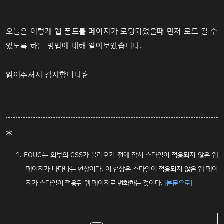
오늘은 이렇게 웹 폰트를 페이지가 로딩되었을때 먼저 로드 될 수
있도록 하는 방법에 대해 알아보았습니다.
읽어주셔서 감사합니다🤟
FOUC는 외부의 CSS가 불러오기 전에 잠시 스타일이 적용되지 않은 웹
페이지가 나타나는 현상이다. 이 현상은 스타일이 적용되지 않은 웹 페이
지가 스타일이 적용된 웹 페이지로 변화하는 것이다.
[본문으로]