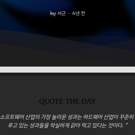
서근
6년 전
QUOTE THE DAY
 소프트웨어 산업의 가장 놀라운 성과는 하드웨어 산업이 꾸준히
루고 있는 성과들을 착실하게 갉아 먹고 있다는 것이다. ”