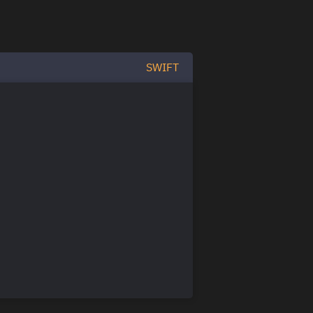
SWIFT