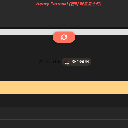
-
Henry Petroski (헨리 페트로스키)
Written by
SEOGUN