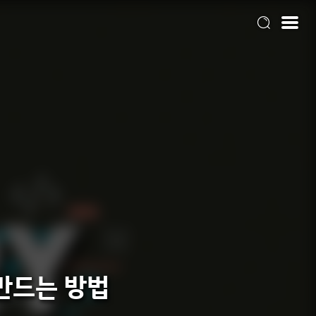
 만드는 방법