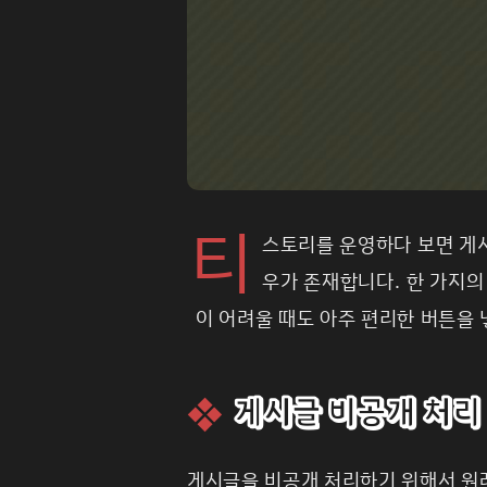
티
스토리를 운영하다 보면 게시
우가 존재합니다. 한 가지의
이 어려울 때도 아주 편리한 버튼을
게시글 비공개 처리
게시글을 비공개 처리하기 위해서 원래