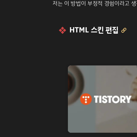
저는 이 방법이 부정적 경험이라고 생
HTML 스킨 편집
