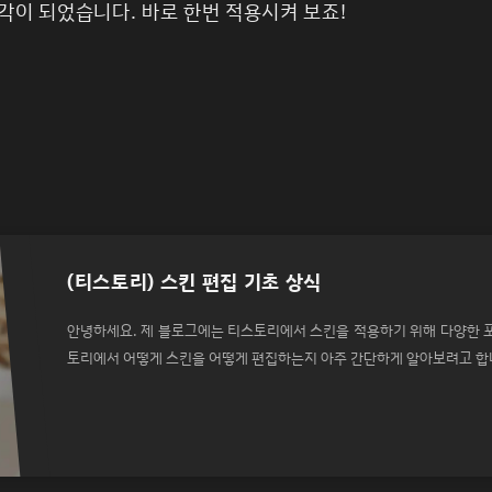
각이 되었습니다. 바로 한번 적용시켜 보죠!
(티스토리) 스킨 편집 기초 상식
안녕하세요. 제 블로그에는 티스토리에서 스킨을 적용하기 위해 다양한 
토리에서 어떻게 스킨을 어떻게 편집하는지 아주 간단하게 알아보려고 합니다