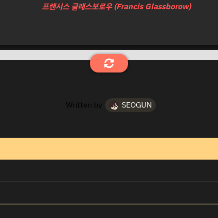
-
프랜시스 글래스보로우 (Francis Glassborow)
Written by
SEOGUN