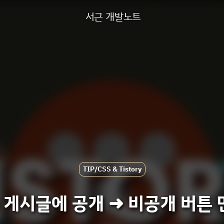
서근 개발노트
TIP/CSS & Tistory
 게시글에 공개 ➜ 비공개 버튼