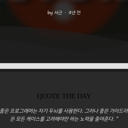
서근
4년 전
QUOTE THE DAY
 좋은 프로그래머는 자기 두뇌를 사용한다. 그러나 좋은 가이드
은 모든 케이스를 고려해야만 하는 노력을 줄여준다. ”