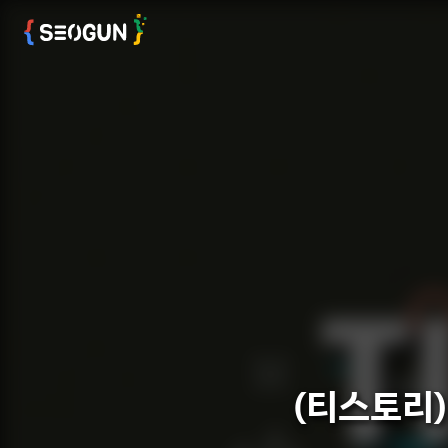
(티스토리)