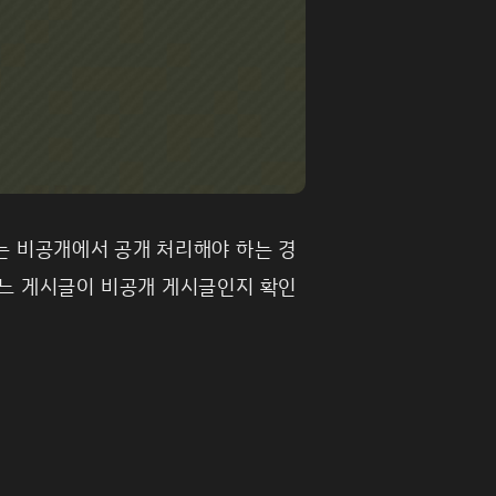
는 비공개에서 공개 처리해야 하는 경
어느 게시글이 비공개 게시글인지 확인