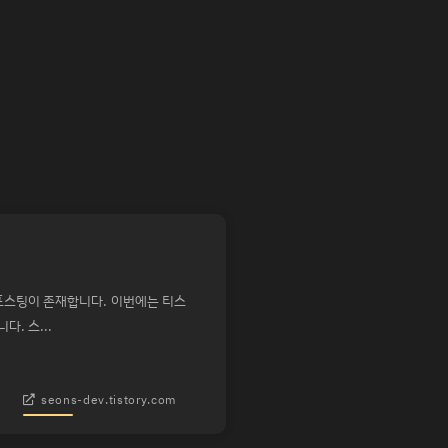
포스팅이 존재합니다. 이번에는 티스
. 스...
seons-dev.tistory.com