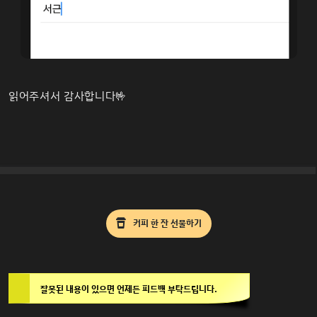
읽어주셔서 감사합니다🤟
커피 한 잔 선물하기
잘못된 내용이 있으면 언제든 피드백 부탁드립니다.