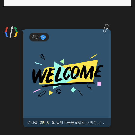
서근
위처럼
이미지
와 함께 댓글을 작성할 수 있습니다.