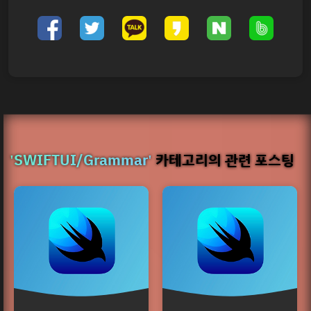
'SWIFTUI/Grammar'
카테고리의 관련 포스팅