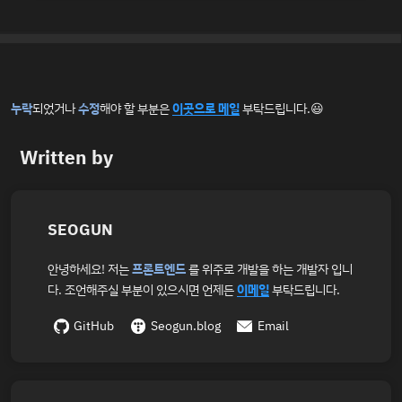
누락
되었거나
수정
해야 할 부분은
이곳으로 메일
부탁드립니다.😃
Written by
SEOGUN
안녕하세요! 저는
프론트엔드
를 위주로 개발을 하는 개발자 입니
다. 조언해주실 부분이 있으시면 언제든
이메일
부탁드립니다.
GitHub
Seogun.blog
Email