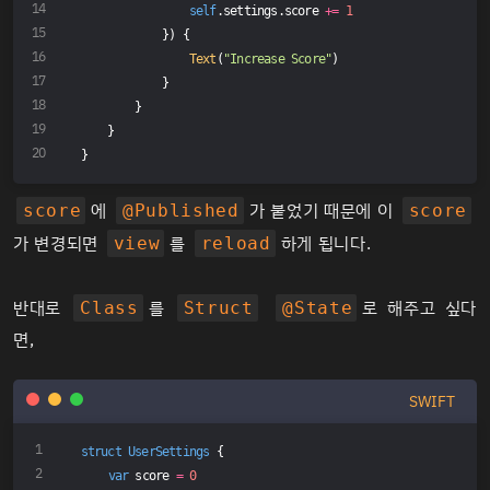
self
.settings.score 
+=
1
            }) {
Text
(
"Increase Score"
)
            }
        }
    }
}
에
가 붙었기 때문에 이
score
@Published
score
가 변경되면
를
하게 됩니다.
view
reload
반대로
를
로 해주고 싶다
Class
Struct
@State
면,
SWIFT
struct
UserSettings
{
var
 score 
=
0