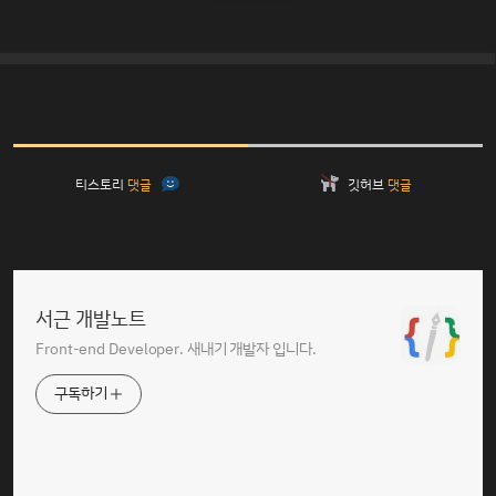
티스토리
댓글
깃허브
댓글
서근 개발노트
Front-end Developer. 새내기 개발자 입니다.
구독하기