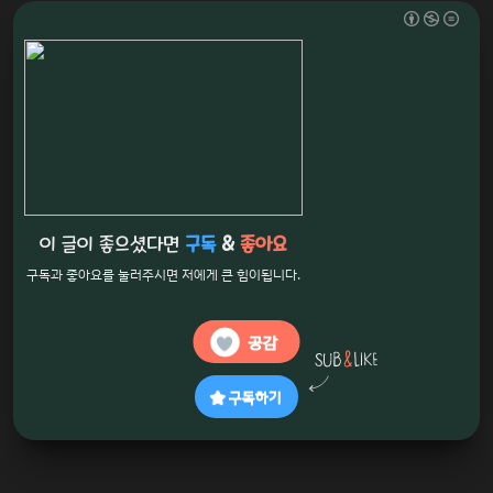
이 글이 좋으셨다면
구독
&
좋아요
구독과 좋아요를 눌러주시면 저에게 큰 힘이됩니다.
공감
구독하기