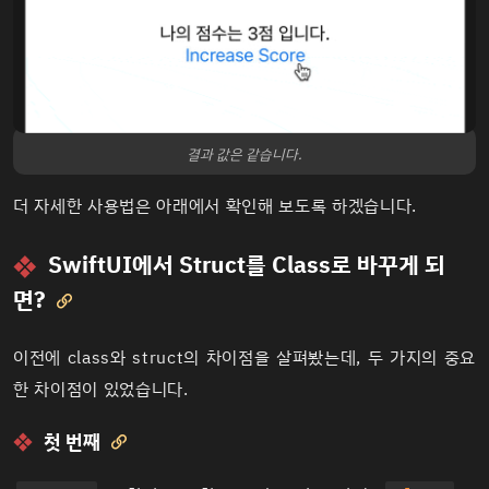
결과 값은 같습니다.
더 자세한 사용법은 아래에서 확인해 보도록 하겠습니다.
SwiftUI에서 Struct를 Class로 바꾸게 되
면?

이전에 class와 struct의
차이점
을 살펴봤는데, 두 가지의 중요
한 차이점이 있었습니다.
첫 번째
