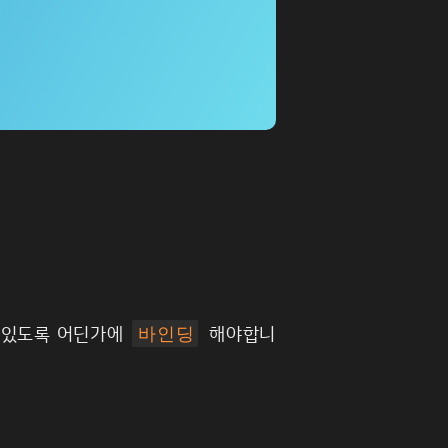
수 있도록 어딘가에
해야합니
바인딩