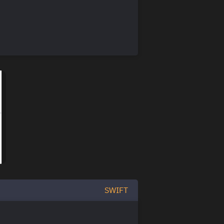
SWIFT