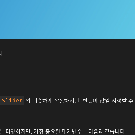
다.
와 비슷하게 작동하지만, 반듯이 값일 지정할 
ISlider
는 다양하지만, 가장 중요한 매개변수는 다음과 같습니다.