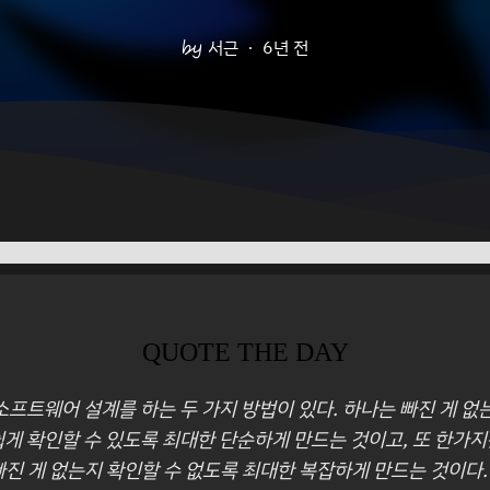
서근
6년 전
QUOTE THE DAY
 소프트웨어 설계를 하는 두 가지 방법이 있다. 하나는 빠진 게 없
쉽게 확인할 수 있도록 최대한 단순하게 만드는 것이고, 또 한가지
빠진 게 없는지 확인할 수 없도록 최대한 복잡하게 만드는 것이다. 