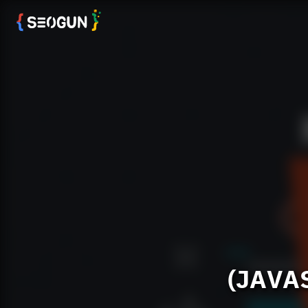
(JAVAS