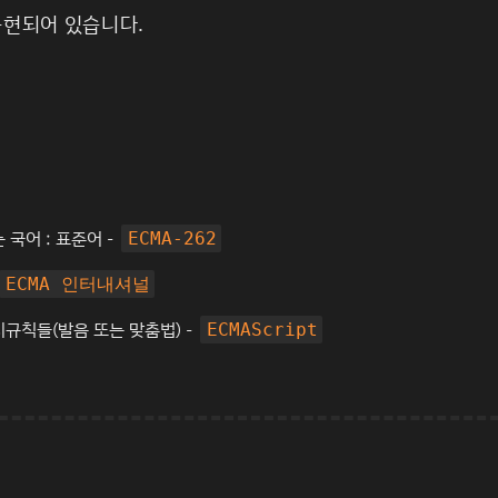
구현되어 있습니다.
 국어 :
표준어
-
ECMA-262
ECMA 인터내셔널
규칙들(발음 또는 맞춤법) -
ECMAScript