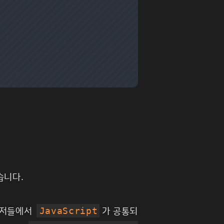
습니다.
우저들에서
가 공통되
JavaScript