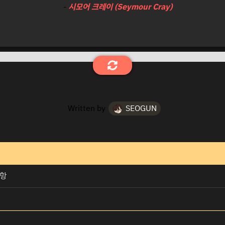
-
시모어 크레이 (Seymour Cray)
Written by
SEOGUN
사항