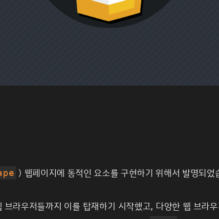
) 웹페이지에 동적인 요소를 구현하기 위해서 발명되었
ape
 웹 브라우저들까지 이를 탑재하기 시작했고, 다양한 웹 브라