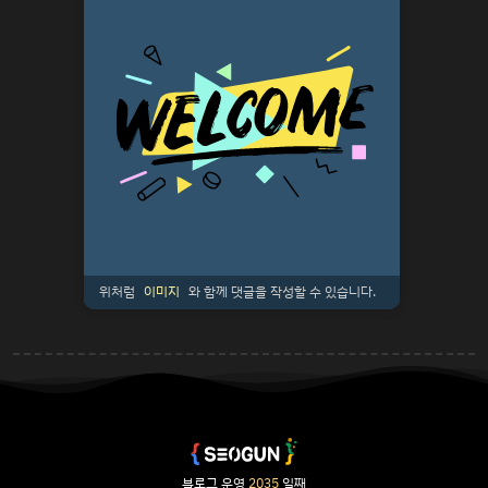
위처럼
이미지
와 함께 댓글을 작성할 수 있습니다.
블로그 운영
2035
일째