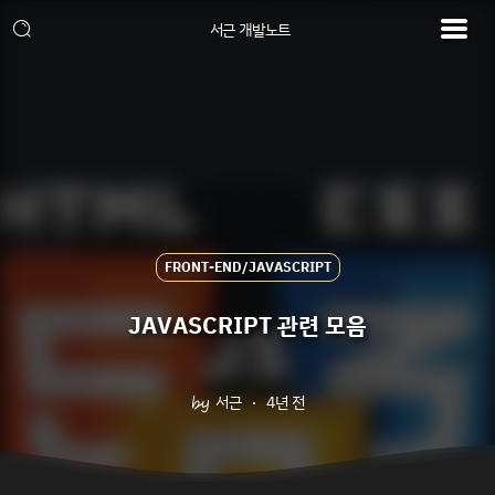
서근 개발노트
FRONT-END/JAVASCRIPT
JAVASCRIPT 관련 모음
서근
4년 전