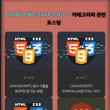
'FRONT-END/JAVASCRIPT'
카테고리의 관련
포스팅
4년 전
4년 전
(JAVASCRIPT) 변수 이름을
(JAVASCRIPT)
효과적으로 짓는 방법
ESMAScript란? ES6 / ES7