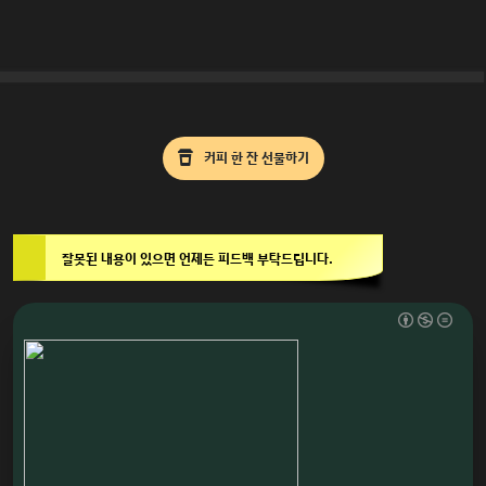
커피 한 잔 선물하기
잘못된 내용이 있으면 언제든 피드백 부탁드립니다.