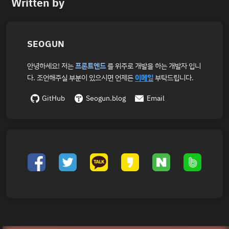
Written by
SEOGUN
안녕하세요! 저는
프론트엔드
를 위주로 개발을 하는 개발자 입니
다. 조언해주실 부분이 있으시면 언제든
이메일
부탁드립니다.
GitHub
Seogun.blog
Email