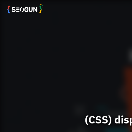
(CSS) d