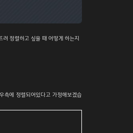
어뜨려 정렬하고 싶을 때 어떻게 하는지
 우측에 정렬되어있다고 가정해보겠습