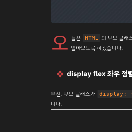
오
늘은
의 부모 클래
HTML
알아보도록 하겠습니다.
display flex 좌우 
우선, 부모 클래스가
display: 
니다.