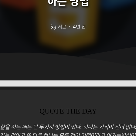
하는 방법
서근
4년 전
QUOTE THE DAY
 삶을 사는 데는 단 두가지 방법이 있다. 하나는 기적이 전혀 없
기는 것이고 또 다른 하나는 모든 것이 기적이라고 여기는방식이