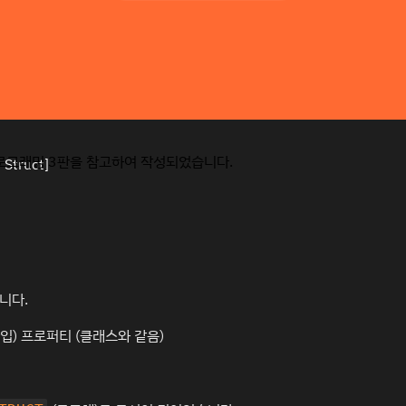
 프로그래밍 3판을 참고하여 작성되었습니다.
니다.
입) 프로퍼티 (클래스와 같음)