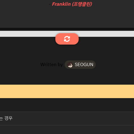
-
Franklin (프랭클린)
Written by
SEOGUN
하는 경우