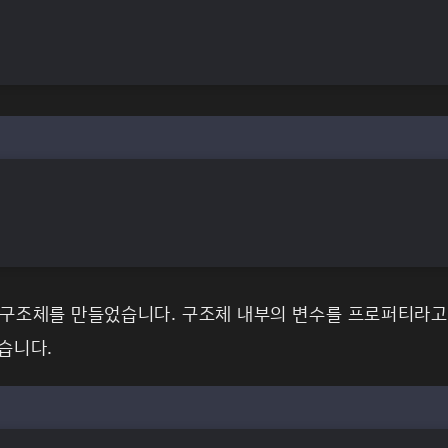
구조체를 만들었습니다. 구조체 내부의 변수를 프로퍼티라고
습니다.