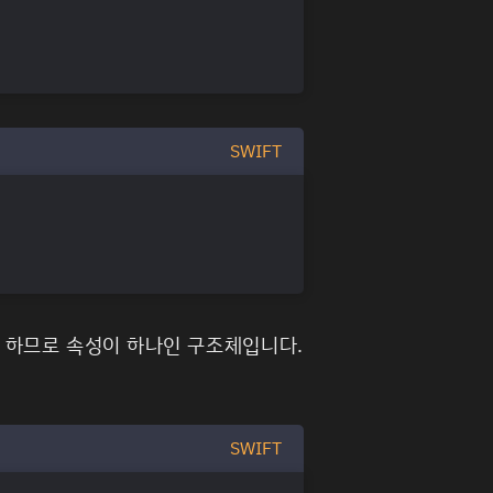
SWIFT
 하므로 속성이 하나인 구조체입니다.
SWIFT