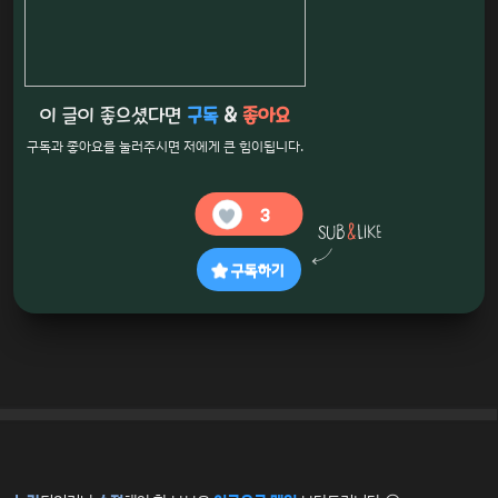
이 글이 좋으셨다면
구독
&
좋아요
구독과 좋아요를 눌러주시면 저에게 큰 힘이됩니다.
3
구독하기