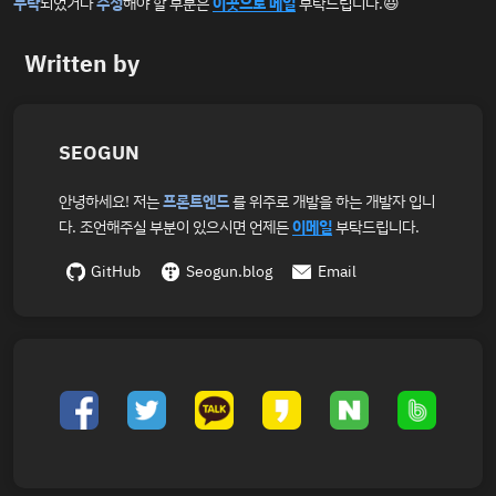
누락
되었거나
수정
해야 할 부분은
이곳으로 메일
부탁드립니다.😃
Written by
SEOGUN
안녕하세요! 저는
프론트엔드
를 위주로 개발을 하는 개발자 입니
다. 조언해주실 부분이 있으시면 언제든
이메일
부탁드립니다.
GitHub
Seogun.blog
Email