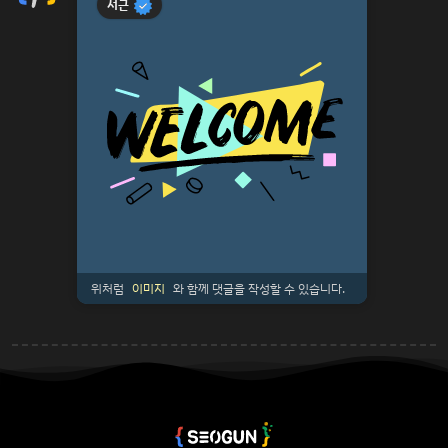
서근
위처럼
이미지
와 함께 댓글을 작성할 수 있습니다.