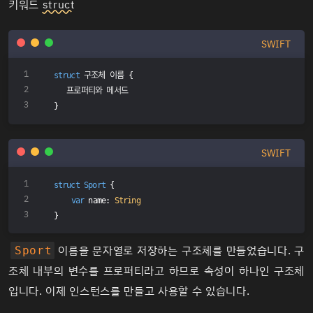
키워드
struct
SWIFT
struct
 구조체 이름 
{
   프로퍼티와 메서드
}
SWIFT
struct
Sport
{
var
 name: 
String
}
이름을 문자열로 저장하는 구조체를 만들었습니다. 구
Sport
조체 내부의 변수를 프로퍼티라고 하므로 속성이 하나인 구조체
입니다. 이제 인스턴스를 만들고 사용할 수 있습니다.