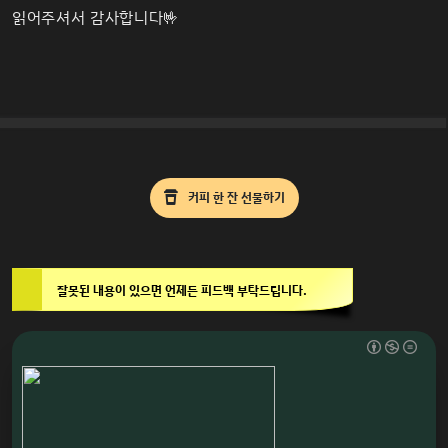
읽어주셔서 감사합니다🤟
커피 한 잔 선물하기
잘못된 내용이 있으면 언제든 피드백 부탁드립니다.