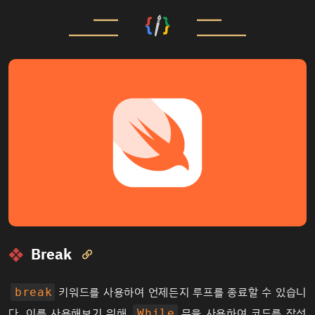
Break

키워드를 사용하여 언제든지 루프를 종료할 수 있습니
break
다. 이를 사용해보기 위해
문을 사용하여 코드를 작성
While