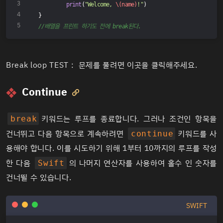
print
(
"Welcome, 
\(name)
!"
)
}
//배열을 프린트 하기도 전에 break된다.
Break loop TEST :
문제를 풀려면 이곳을 클릭해주세요.
Continue

키워드는 루프를 종료합니다. 그러나 조건인 항목을
break
건너뛰고 다음 항목으로 계속하려면
키워드를 사
continue
용해야 합니다. 이를 시도하기 위해 1부터 10까지의 루프를 작성
한 다음
의 나머지 연산자를 사용하여 홀수 인 숫자를
Swift
건너뛸 수 있습니다.
SWIFT