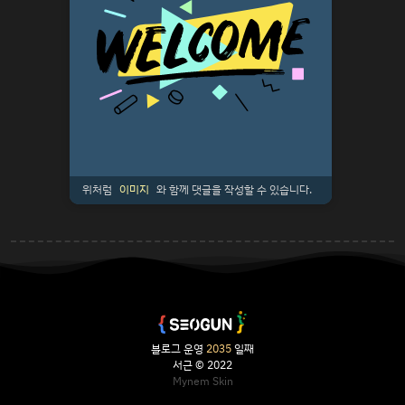
위처럼
이미지
와 함께 댓글을 작성할 수 있습니다.
블로그 운영
2035
일째
서근 © 2022
Mynem Skin