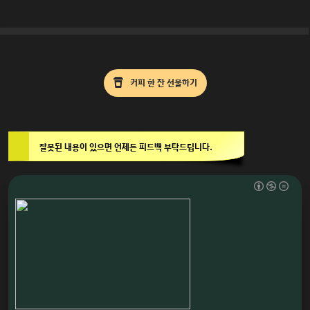
커피 한 잔 선물하기
잘못된 내용이 있으면 언제든 피드백 부탁드립니다.