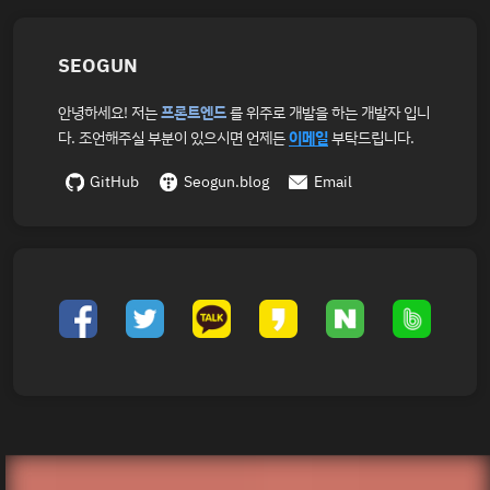
SEOGUN
안녕하세요! 저는
프론트엔드
를 위주로 개발을 하는 개발자 입니
다. 조언해주실 부분이 있으시면 언제든
이메일
부탁드립니다.
GitHub
Seogun.blog
Email