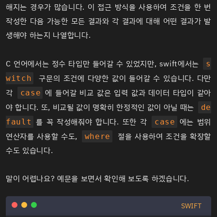
해지는 경우가 많습니다. 이 접근 방식을 사용하여 조건을 한 번
작성한 다음 가능한 모든 결과와 각 결과에 대해 어떤 결과가 발
생해야 하는지 나열합니다.
C 언어에서는 정수 타입만 들어갈 수 있었지만, swift에서는
s
구문의 조건에 다양한 값이 들어갈 수 있습니다. 다만
witch
각
에 들어갈 비교 값은 입력 값과 데이터 타입이 같아
case
야 합니다. 또, 비교될 값이 명확히 한정적인 값이 아닐 때는
de
를 꼭 작성해줘야 합니다. 또한 각
에는 범위
fault
case
연산자를 사용할 수도,
절을 사용하여 조건을 확장할
where
수도 있습니다.
말이 어렵나요? 예문을 보면서 확인해 보도록 하겠습니다.
SWIFT