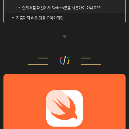
언제 if를 대신에서 Switch문을 사용해야 하나요??
지금까지 배운 것을 요약하자면...