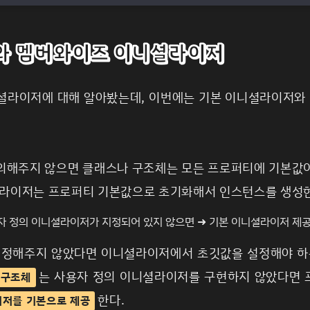
와 멤버와이즈 이니셜라이저
셜라이저에 대해 알아봤는데, 이번에는 기본 이니셜라이저
의해주지 않으면 클래스나 구조체는 모든 프로퍼티에 기본값
셜라이저는 프로퍼티 기본값으로 초기화해서 인스턴스를 생성
자 정의 이니셜라이저가 지정되어 있지 않으면 ➜ 기본 이니셜라이저 제
 정해주지 않았다면 이니셜라이저에서 초깃값을 설정해야 하
는 사용자 정의 이니셜라이저를 구현하지 않았다면 
구조체
한다.
저를 기본으로 제공