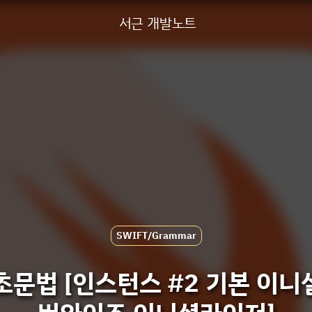
서근 개발노트
SWIFT/Grammar
 기초문법 [인스턴스 #2 기본 이