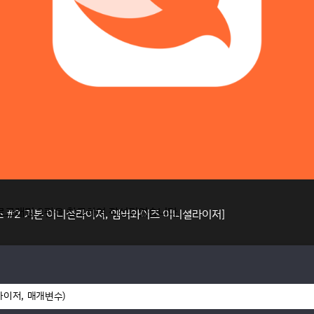
 프로그래밍 3판을 참고하여 작성되었습니다.
셜라이저, 매개변수)