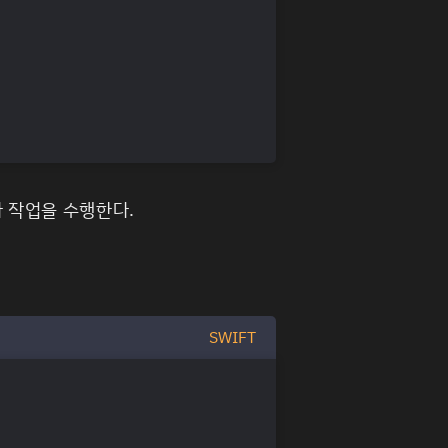
가 작업을 수행한다.
SWIFT