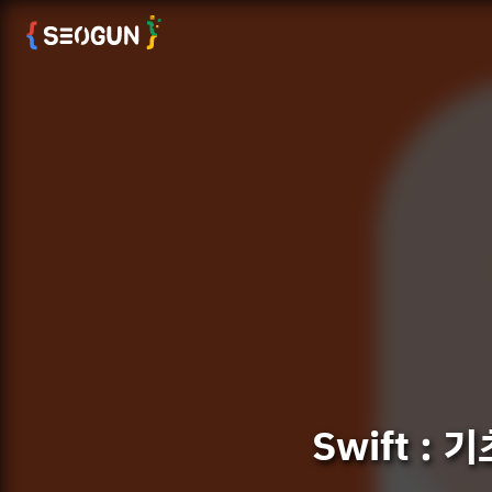
Swift :