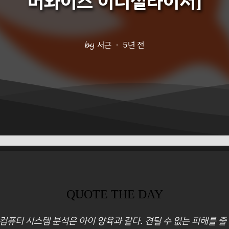
버와이즈 이니셜라이저]
서근
5년 전
QUOTE THE DAY
 컴퓨터 시스템 분석은 아이 양육과 같다. 견딜 수 없는 피해를 줄