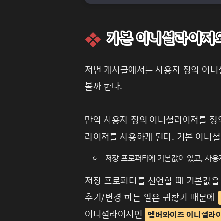
기본 이니셜라이저
저번 게시글에서는 사용자 정의 이니
볼까 한다.
만약 사용자 정의 이니셜라이저를 정
라이저를 사용하게 된다. 기본 이니
저장 프로퍼티에 기본값이 있고, 사용
저장 프로피티를 선언할 때 기본값을
추기/변경 하는 일은 귀찮기 때문에
이니셜라이저인
멤버와이즈 이니셜라이