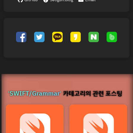
'SWIFT/Grammar'
카테고리의 관련 포스팅