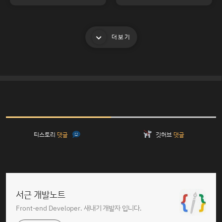
더보기
티스토리
댓글
깃허브
댓글
서근 개발노트
Front-end Developer. 새내기 개발자 입니다.