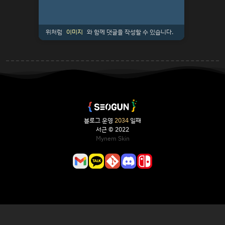
위처럼
이미지
와 함께 댓글을 작성할 수 있습니다.
블로그 운영
2034
일째
서근 © 2022
Mynem Skin