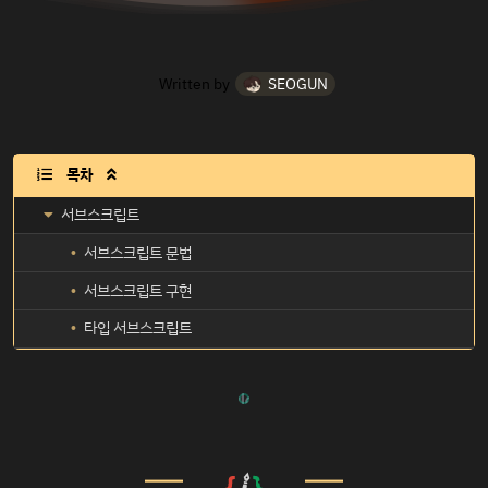
Written by
SEOGUN
목차

서브스크립트
서브스크립트 문법
서브스크립트 구현
타입 서브스크립트