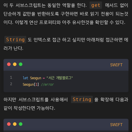
이 두 서브스크립트는 동일한 역할을 한다.
메서드 없이
get
단순하게 값만을 반환하도록 구현하면 바로 읽기 전용이 되는것
이다. 이렇게 연산 프로퍼티와 아주 유사한것을 확인할 수 있다.
도 인덱스로 접근 하고 싶지만 아래처럼 접근하면 에
String
러가 난다.
SWIFT
let
Seogun
=
"서근 개발블로그"
Seogun
[
1
] 
//error
하지만 서브스크립트를 사용해서
을 확장해 다음과
String
같이 작성한다면 가능하다.
SWIFT