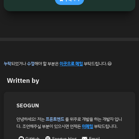
누락
되었거나
수정
해야 할 부분은
이곳으로 메일
부탁드립니다.😃
Written by
SEOGUN
안녕하세요! 저는
프론트엔드
를 위주로 개발을 하는 개발자 입니
다. 조언해주실 부분이 있으시면 언제든
이메일
부탁드립니다.
GitHub
Seogun.blog
Email