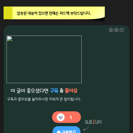
잘못된 내용이 있으면 언제든 피드백 부탁드립니다.
이 글이 좋으셨다면
구독
&
좋아요
구독과 좋아요를 눌러주시면 저에게 큰 힘이됩니다.
1
구독하기