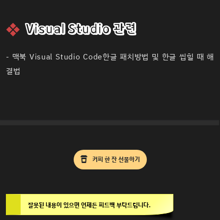
Visual Studio 관련
-
맥북 Visual Studio Code한글 패치방법 및 한글 씹힐 때 해
결법
커피 한 잔 선물하기
잘못된 내용이 있으면 언제든 피드백 부탁드립니다.