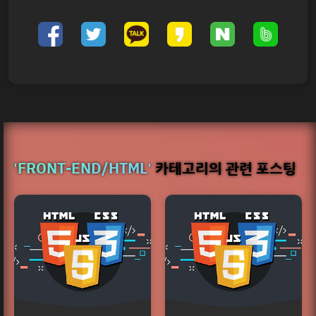
'FRONT-END/HTML'
카테고리의 관련 포스팅