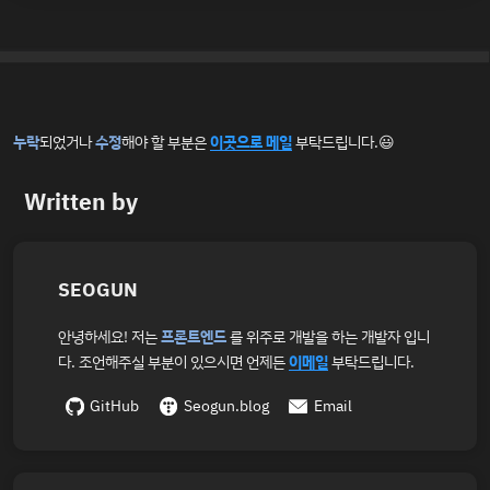
누락
되었거나
수정
해야 할 부분은
이곳으로 메일
부탁드립니다.😃
Written by
SEOGUN
안녕하세요! 저는
프론트엔드
를 위주로 개발을 하는 개발자 입니
다. 조언해주실 부분이 있으시면 언제든
이메일
부탁드립니다.
GitHub
Seogun.blog
Email