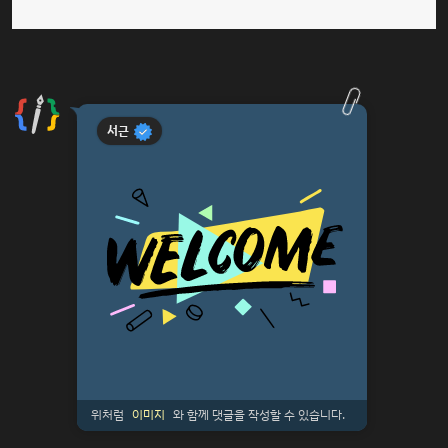
서근
위처럼
이미지
와 함께 댓글을 작성할 수 있습니다.