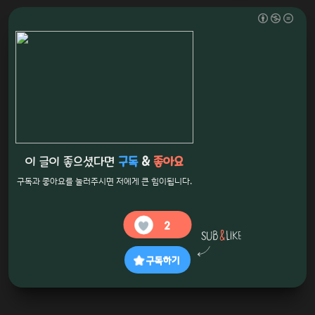
이 글이 좋으셨다면
구독
&
좋아요
구독과 좋아요를 눌러주시면 저에게 큰 힘이됩니다.
2
구독하기