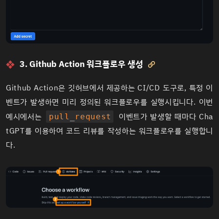
3. Github Action 워크플로우 생성

Github Action은 깃허브에서 제공하는 CI/CD 도구로, 특정 이
벤트가 발생하면 미리 정의된 워크플로우를 실행시킵니다. 이번
예시에서는
이벤트가 발생할 때마다 Cha
pull_request
tGPT를 이용하여 코드 리뷰를 작성하는 워크플로우를 실행합니
다.