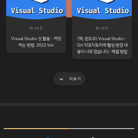
4년 전
4년 전
Visual Studio 깃 활용 - 커밋
(맥, 윈도우) Visual Studio -
하는 방법: 2022 Ver
'Git 리포지토리에 활성 변경 내
용이 너무 많습니다.' 해결 방법
더보기