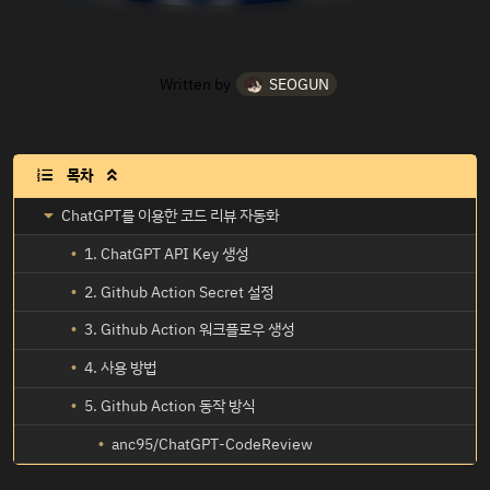
Written by
SEOGUN
목차

ChatGPT를 이용한 코드 리뷰 자동화
1. ChatGPT API Key 생성
2. Github Action Secret 설정
3. Github Action 워크플로우 생성
4. 사용 방법
5. Github Action 동작 방식
anc95/ChatGPT-CodeReview