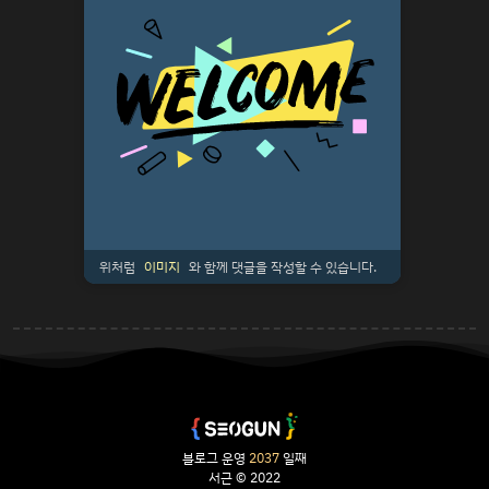
위처럼
이미지
와 함께 댓글을 작성할 수 있습니다.
블로그 운영
2037
일째
서근 © 2022