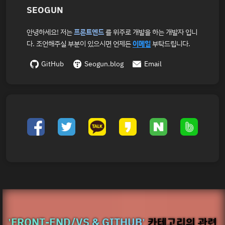
SEOGUN
안녕하세요! 저는
프론트엔드
를 위주로 개발을 하는 개발자 입니
다. 조언해주실 부분이 있으시면 언제든
이메일
부탁드립니다.
GitHub
Seogun.blog
Email
'FRONT-END/VS & GITHUB'
카테고리의 관련