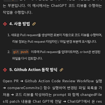
는 부분입니다. 이 예시에서는 ChatGPT 코드 리뷰를 수행하는
작업을 수행합니다.
4. 사용 방법

새로운 Pull request를 생성하면 로봇이 자동으로 코드 리뷰를 수행하며,
리뷰 정보는 Pull request 타임라인 / 파일 변경 부분에 표시됩니다.
이후에 Pull request를 업데이트하면, cr bot은 변경된
git push
파일을 다시 검토합니다.
5. Github Action 동작 방식

Open PR ➜ Github Action Code Review Workflow 실행
➜ compareCommits() 함수 실행하여 변경된 파일 목록을 가
져옴 ➜ 코드 리뷰를 작성하라는 prompt 와 함께 changedFile
s의 patch 내용을 Chat GPT에 전달 ➜ ChatGPT에서 온 res