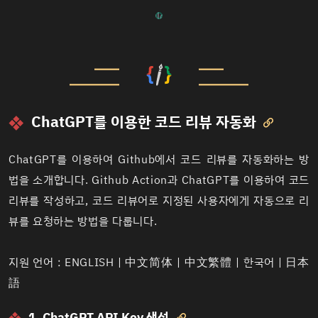
ChatGPT를 이용한 코드 리뷰 자동화

ChatGPT를 이용하여 Github에서 코드 리뷰를 자동화하는 방
법을 소개합니다. Github Action과 ChatGPT를 이용하여 코드
리뷰를 작성하고, 코드 리뷰어로 지정된 사용자에게 자동으로 리
뷰를 요청하는 방법을 다룹니다.
지원 언어 :
ENGLISH
|
中文简体
|
中文繁體
|
한국어
|
日本
語
1. ChatGPT API Key 생성