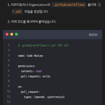
리파지토리나 Organization의
폴더에
.github/workflows
c
파일을 생성합니다.
r.yml
아래 코드를 복사하여 붙여넣습니다.
BASH
# .github/workflows/cr.yml 파일 생성
name: Code Review
permissions:
  contents: 
read
  pull-requests: write
on:
  pull_request:
    types: [opened, synchronize]