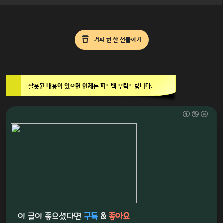
커피 한 잔 선물하기
잘못된 내용이 있으면 언제든 피드백 부탁드립니다.
이 글이 좋으셨다면
구독
&
좋아요