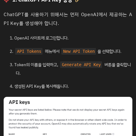

ChatGPT를 사용하기 위해서는 먼저 OpenAI에서 제공하는 A
PI Key를 생성해야 합니다.
OpenAI 사이트
에 로그인합니다.
메뉴에서
을 선택합니다.
API Tokens
New API Token
Token의 이름을 입력하고,
버튼을 클릭합니
Generate API Key
다.
생성된 API Key를 복사해둡니다.