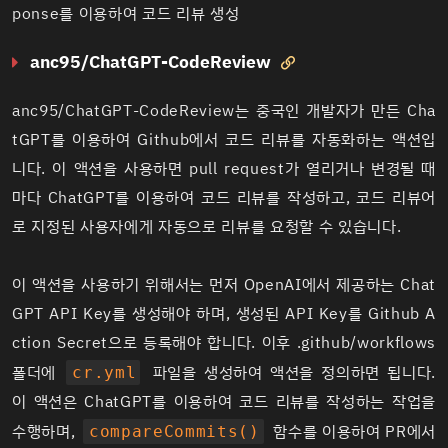
ponse를 이용하여 코드 리뷰 생성
anc95/ChatGPT-CodeReview

anc95/ChatGPT-CodeReview
는 중국인 개발자가 만든 Cha
tGPT를 이용하여 Github에서 코드 리뷰를 자동화하는 액션입
니다. 이 액션을 사용하면 pull request가 열리거나 변경될 때
마다 ChatGPT를 이용하여 코드 리뷰를 작성하고, 코드 리뷰어
로 지정된 사용자에게 자동으로 리뷰를 요청할 수 있습니다.
이 액션을 사용하기 위해서는 먼저 OpenAI에서 제공하는 Chat
GPT API Key를 생성해야 하며, 생성된 API Key를 Github A
ction Secret으로 등록해야 합니다. 이후 .github/workflows
폴더에
파일을 생성하여 액션을 정의하면 됩니다.
cr.yml
이 액션은 ChatGPT를 이용하여 코드 리뷰를 작성하는 작업을
수행하며,
함수를 이용하여 PR에서
compareCommits()