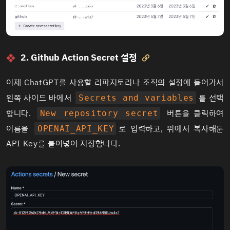
2. Github Action Secret 설정

이제 ChatGPT를 사용할 리파지토리나 조직의 설정에 들어가서
왼쪽 사이드 바에서
를 선택
Secrets and variables
합니다.
버튼을 클릭하여
New repository secret
이름을
로 입력하고, 위에서 복사해둔
OPENAI_API_KEY
API Key를 붙여넣어 저장합니다.