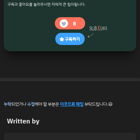
구독과 좋아요를 눌러주시면 저에게 큰 힘이됩니다.
8
구독하기
누락
되었거나
수정
해야 할 부분은
이곳으로 메일
부탁드립니다.😃
Written by